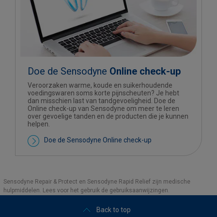
Doe de Sensodyne
Online check-up
Veroorzaken warme, koude en suikerhoudende
voedingswaren soms korte pijnscheuten? Je hebt
dan misschien last van tandgevoeligheid. Doe de
Online check-up van Sensodyne om meer te leren
over gevoelige tanden en de producten die je kunnen
helpen.
Doe de Sensodyne Online check-up
Sensodyne Repair & Protect en Sensodyne Rapid Relief zijn medische
hulpmiddelen. Lees voor het gebruik de gebruiksaanwijzingen.
Back to top