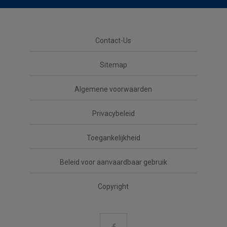
Contact-Us
Sitemap
Algemene voorwaarden
Privacybeleid
Toegankelijkheid
Beleid voor aanvaardbaar gebruik
Copyright