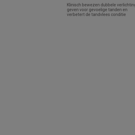
Klinisch bewezen dubbele verlichtin
geven voor gevoelige tanden en
verbetert de tandvlees conditie