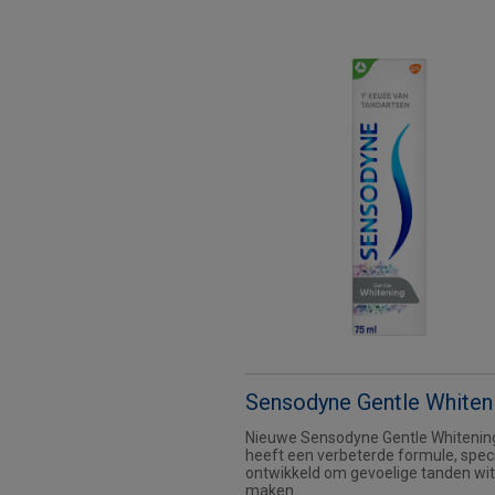
Sensodyne Gentle Whiten
Nieuwe Sensodyne Gentle Whitenin
heeft een verbeterde formule, spec
ontwikkeld om gevoelige tanden wit
maken.