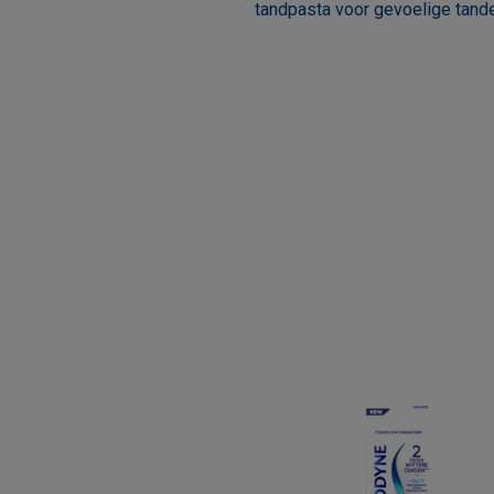
tandpasta voor gevoelige tand