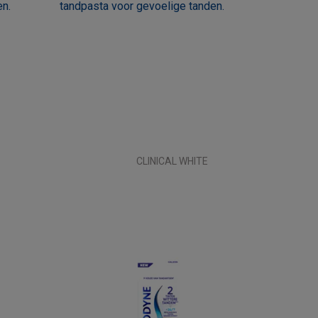
en.
tandpasta voor gevoelige tanden.
CLINICAL WHITE