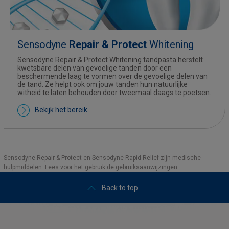
Sensodyne
Repair & Protect
Whitening
Sensodyne Repair & Protect Whitening tandpasta herstelt
kwetsbare delen van gevoelige tanden door een
beschermende laag te vormen over de gevoelige delen van
de tand. Ze helpt ook om jouw tanden hun natuurlijke
witheid te laten behouden door tweemaal daags te poetsen.
Bekijk het bereik
Sensodyne Repair & Protect en Sensodyne Rapid Relief zijn medische
hulpmiddelen. Lees voor het gebruik de gebruiksaanwijzingen.
Back to top