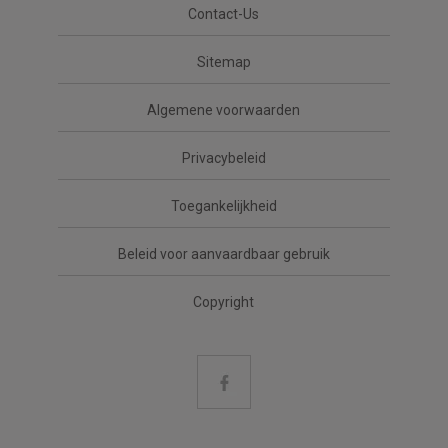
Contact-Us
Sitemap
Algemene voorwaarden
Privacybeleid
Toegankelijkheid
Beleid voor aanvaardbaar gebruik
Copyright