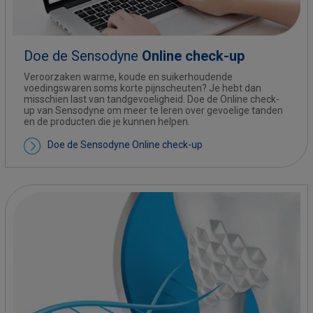
Doe de Sensodyne
Online check-up
Veroorzaken warme, koude en suikerhoudende
voedingswaren soms korte pijnscheuten? Je hebt dan
misschien last van tandgevoeligheid. Doe de Online check-
up van Sensodyne om meer te leren over gevoelige tanden
en de producten die je kunnen helpen.
Doe de Sensodyne Online check-up