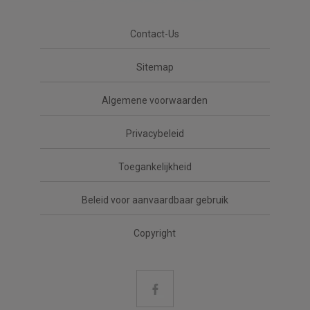
Contact-Us
Sitemap
Algemene voorwaarden
Privacybeleid
Toegankelijkheid
Beleid voor aanvaardbaar gebruik
Copyright