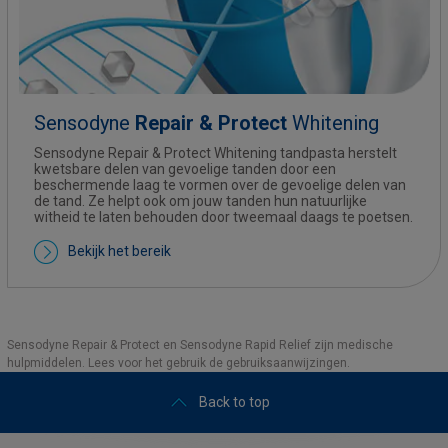
Sensodyne
Repair & Protect
Whitening
Sensodyne Repair & Protect Whitening tandpasta herstelt
kwetsbare delen van gevoelige tanden door een
beschermende laag te vormen over de gevoelige delen van
de tand. Ze helpt ook om jouw tanden hun natuurlijke
witheid te laten behouden door tweemaal daags te poetsen.
Bekijk het bereik
Sensodyne Repair & Protect en Sensodyne Rapid Relief zijn medische
hulpmiddelen. Lees voor het gebruik de gebruiksaanwijzingen.
Back to top