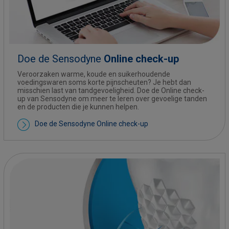
Doe de Sensodyne
Online check-up
Veroorzaken warme, koude en suikerhoudende
voedingswaren soms korte pijnscheuten? Je hebt dan
misschien last van tandgevoeligheid. Doe de Online check-
up van Sensodyne om meer te leren over gevoelige tanden
en de producten die je kunnen helpen.
Doe de Sensodyne Online check-up