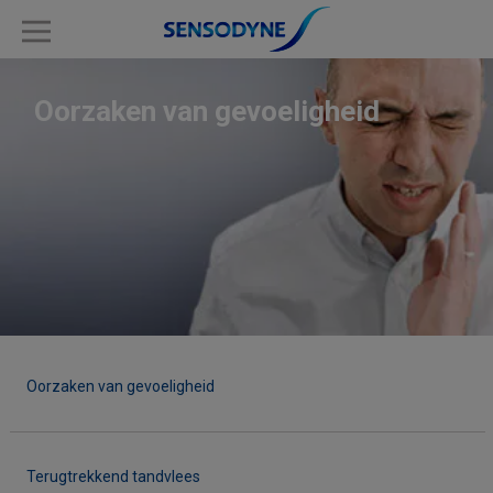
Oorzaken van gevoeligheid
Oorzaken van gevoeligheid
Terugtrekkend tandvlees