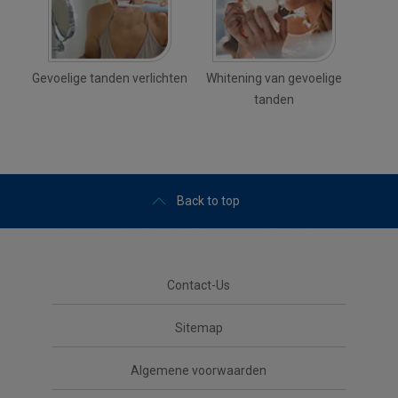
Gevoelige tanden verlichten
Whitening van gevoelige
tanden
Back to top
Contact-Us
Sitemap
Algemene voorwaarden