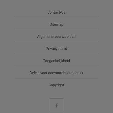
Contact-Us
Sitemap
Algemene voorwaarden
Privacybeleid
Toegankelijkheid
Beleid voor aanvaardbaar gebruik
Copyright