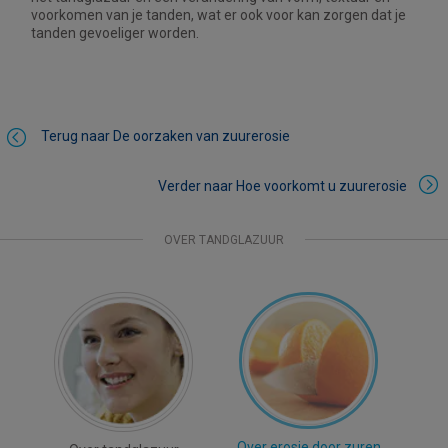
voorkomen van je tanden, wat er ook voor kan zorgen dat je
tanden gevoeliger worden.
Terug naar De oorzaken van zuurerosie
Verder naar Hoe voorkomt u zuurerosie
OVER TANDGLAZUUR
Over erosie door zuren